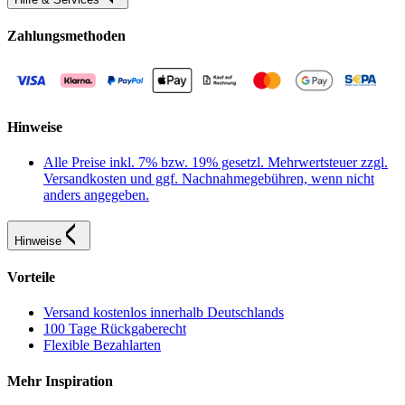
Zahlungsmethoden
Hinweise
Alle Preise inkl. 7% bzw. 19% gesetzl. Mehrwertsteuer zzgl.
Versandkosten und ggf. Nachnahmegebühren, wenn nicht
anders angegeben.
Hinweise
Vorteile
Versand kostenlos innerhalb Deutschlands
100 Tage Rückgaberecht
Flexible Bezahlarten
Mehr Inspiration