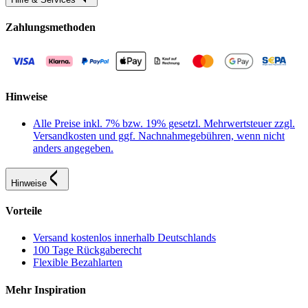
Zahlungsmethoden
Hinweise
Alle Preise inkl. 7% bzw. 19% gesetzl. Mehrwertsteuer zzgl.
Versandkosten und ggf. Nachnahmegebühren, wenn nicht
anders angegeben.
Hinweise
Vorteile
Versand kostenlos innerhalb Deutschlands
100 Tage Rückgaberecht
Flexible Bezahlarten
Mehr Inspiration