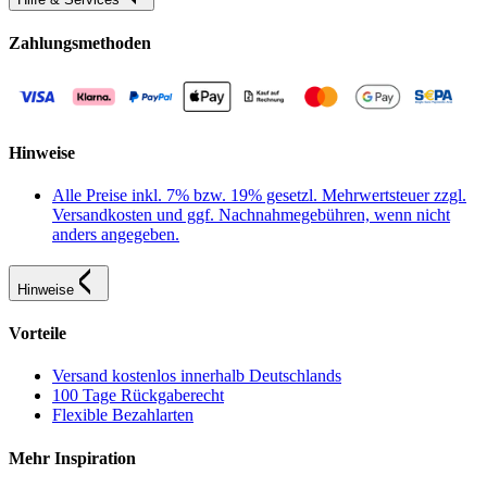
Zahlungsmethoden
Hinweise
Alle Preise inkl. 7% bzw. 19% gesetzl. Mehrwertsteuer zzgl.
Versandkosten und ggf. Nachnahmegebühren, wenn nicht
anders angegeben.
Hinweise
Vorteile
Versand kostenlos innerhalb Deutschlands
100 Tage Rückgaberecht
Flexible Bezahlarten
Mehr Inspiration