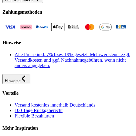
Zahlungsmethoden
Hinweise
Alle Preise inkl. 7% bzw. 19% gesetzl. Mehrwertsteuer zzgl.
Versandkosten und ggf. Nachnahmegebühren, wenn nicht
anders angegeben.
Hinweise
Vorteile
Versand kostenlos innerhalb Deutschlands
100 Tage Rückgaberecht
Flexible Bezahlarten
Mehr Inspiration