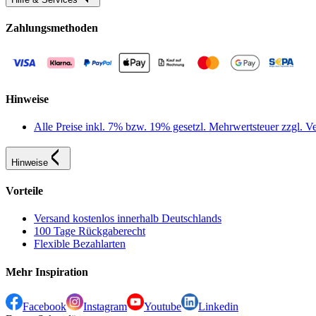
Zahlungsmethoden
Hinweise
Alle Preise inkl. 7% bzw. 19% gesetzl. Mehrwertsteuer zzgl.
Hinweise
Vorteile
Versand kostenlos innerhalb Deutschlands
100 Tage Rückgaberecht
Flexible Bezahlarten
Mehr Inspiration
Facebook
Instagram
Youtube
Linkedin