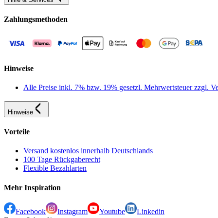
Zahlungsmethoden
Hinweise
Alle Preise inkl. 7% bzw. 19% gesetzl. Mehrwertsteuer zzgl.
Hinweise
Vorteile
Versand kostenlos innerhalb Deutschlands
100 Tage Rückgaberecht
Flexible Bezahlarten
Mehr Inspiration
Facebook
Instagram
Youtube
Linkedin