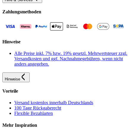
Zahlungsmethoden
Hinweise
Alle Preise inkl. 7% bzw. 19% gesetzl. Mehrwertsteuer zzgl.
Versandkosten und ggf. Nachnahmegebühren, wenn nicht
anders angegeben.
Hinweise
Vorteile
Versand kostenlos innerhalb Deutschlands
100 Tage Rückgaberecht
Flexible Bezahlarten
Mehr Inspiration