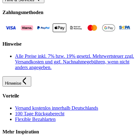
Zahlungsmethoden
Hinweise
Alle Preise inkl. 7% bzw. 19% gesetzl. Mehrwertsteuer zzgl.
Versandkosten und ggf. Nachnahmegebühren, wenn nicht
anders angegeben.
Hinweise
Vorteile
Versand kostenlos innerhalb Deutschlands
100 Tage Rückgaberecht
Flexible Bezahlarten
Mehr Inspiration