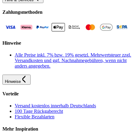
Zahlungsmethoden
Hinweise
Alle Preise inkl. 7% bzw. 19% gesetzl. Mehrwertsteuer zzgl.
Versandkosten und ggf. Nachnahmegebühren, wenn nicht
anders angegeben.
Hinweise
Vorteile
Versand kostenlos innerhalb Deutschlands
100 Tage Rückgaberecht
Flexible Bezahlarten
Mehr Inspiration