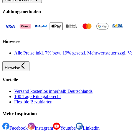
Zahlungsmethoden
Hinweise
Alle Preise inkl. 7% bzw. 19% gesetzl. Mehrwertsteuer zzgl.
Hinweise
Vorteile
Versand kostenlos innerhalb Deutschlands
100 Tage Rückgaberecht
Flexible Bezahlarten
Mehr Inspiration
Facebook
Instagram
Youtube
Linkedin