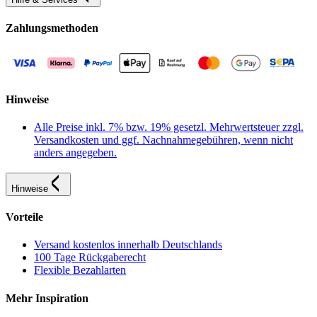
Zahlungsmethoden
Hinweise
Alle Preise inkl. 7% bzw. 19% gesetzl. Mehrwertsteuer zzgl.
Versandkosten und ggf. Nachnahmegebühren, wenn nicht
anders angegeben.
Hinweise
Vorteile
Versand kostenlos innerhalb Deutschlands
100 Tage Rückgaberecht
Flexible Bezahlarten
Mehr Inspiration