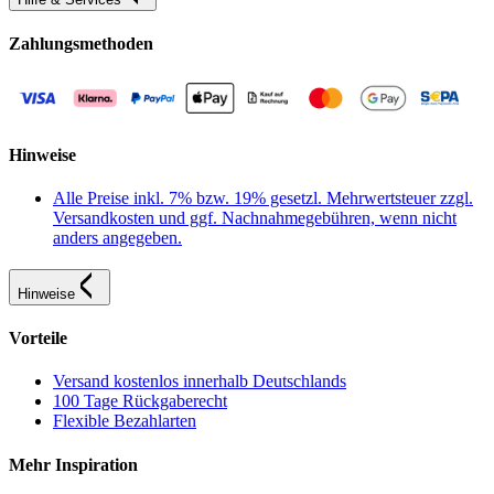
Zahlungsmethoden
Hinweise
Alle Preise inkl. 7% bzw. 19% gesetzl. Mehrwertsteuer zzgl.
Versandkosten und ggf. Nachnahmegebühren, wenn nicht
anders angegeben.
Hinweise
Vorteile
Versand kostenlos innerhalb Deutschlands
100 Tage Rückgaberecht
Flexible Bezahlarten
Mehr Inspiration