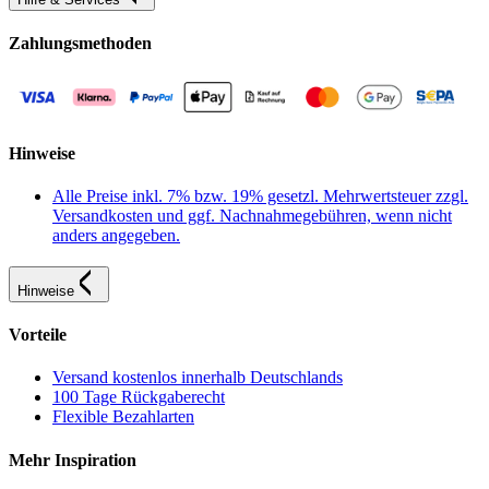
Zahlungsmethoden
Hinweise
Alle Preise inkl. 7% bzw. 19% gesetzl. Mehrwertsteuer zzgl.
Versandkosten und ggf. Nachnahmegebühren, wenn nicht
anders angegeben.
Hinweise
Vorteile
Versand kostenlos innerhalb Deutschlands
100 Tage Rückgaberecht
Flexible Bezahlarten
Mehr Inspiration