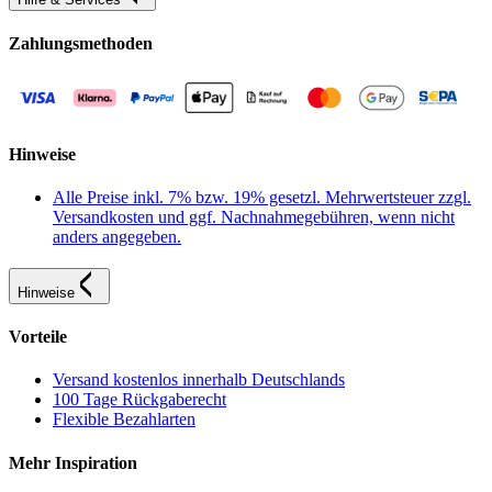
Zahlungsmethoden
Hinweise
Alle Preise inkl. 7% bzw. 19% gesetzl. Mehrwertsteuer zzgl.
Versandkosten und ggf. Nachnahmegebühren, wenn nicht
anders angegeben.
Hinweise
Vorteile
Versand kostenlos innerhalb Deutschlands
100 Tage Rückgaberecht
Flexible Bezahlarten
Mehr Inspiration