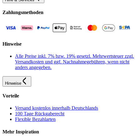
Zahlungsmethoden
Hinweise
Alle Preise inkl. 7% bzw. 19% gesetzl. Mehrwertsteuer zzgl.
Versandkosten und ggf. Nachnahmegebühren, wenn nicht
anders angegeben.
Hinweise
Vorteile
Versand kostenlos innerhalb Deutschlands
100 Tage Rückgaberecht
Flexible Bezahlarten
Mehr Inspiration