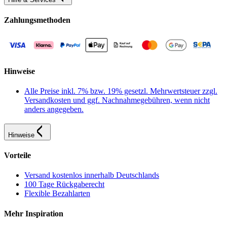
Zahlungsmethoden
Hinweise
Alle Preise inkl. 7% bzw. 19% gesetzl. Mehrwertsteuer zzgl.
Versandkosten und ggf. Nachnahmegebühren, wenn nicht
anders angegeben.
Hinweise
Vorteile
Versand kostenlos innerhalb Deutschlands
100 Tage Rückgaberecht
Flexible Bezahlarten
Mehr Inspiration