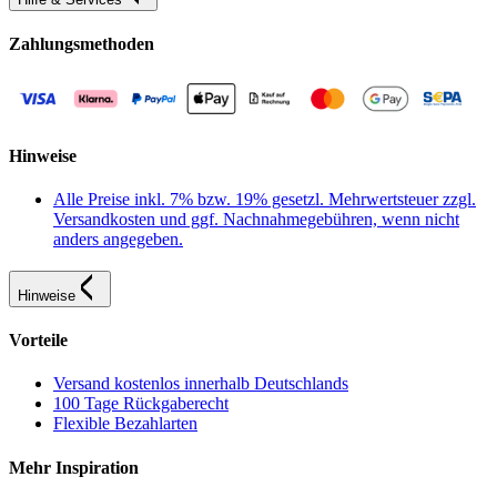
Zahlungsmethoden
Hinweise
Alle Preise inkl. 7% bzw. 19% gesetzl. Mehrwertsteuer zzgl.
Versandkosten und ggf. Nachnahmegebühren, wenn nicht
anders angegeben.
Hinweise
Vorteile
Versand kostenlos innerhalb Deutschlands
100 Tage Rückgaberecht
Flexible Bezahlarten
Mehr Inspiration