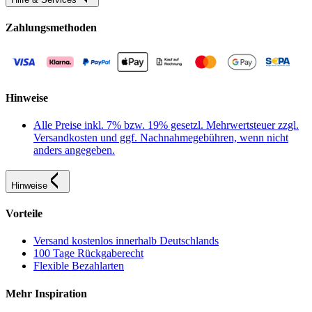
Zahlungsmethoden
Hinweise
Alle Preise inkl. 7% bzw. 19% gesetzl. Mehrwertsteuer zzgl.
Versandkosten und ggf. Nachnahmegebühren, wenn nicht
anders angegeben.
Hinweise
Vorteile
Versand kostenlos innerhalb Deutschlands
100 Tage Rückgaberecht
Flexible Bezahlarten
Mehr Inspiration