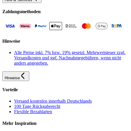
Zahlungsmethoden
Hinweise
Alle Preise inkl. 7% bzw. 19% gesetzl. Mehrwertsteuer zzgl.
Versandkosten und ggf. Nachnahmegebühren, wenn nicht
anders angegeben.
Hinweise
Vorteile
Versand kostenlos innerhalb Deutschlands
100 Tage Rückgaberecht
Flexible Bezahlarten
Mehr Inspiration