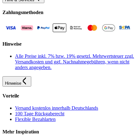
Zahlungsmethoden
Hinweise
Alle Preise inkl. 7% bzw. 19% gesetzl. Mehrwertsteuer zzgl.
Versandkosten und ggf. Nachnahmegebühren, wenn nicht
anders angegeben.
Hinweise
Vorteile
Versand kostenlos innerhalb Deutschlands
100 Tage Rückgaberecht
Flexible Bezahlarten
Mehr Inspiration