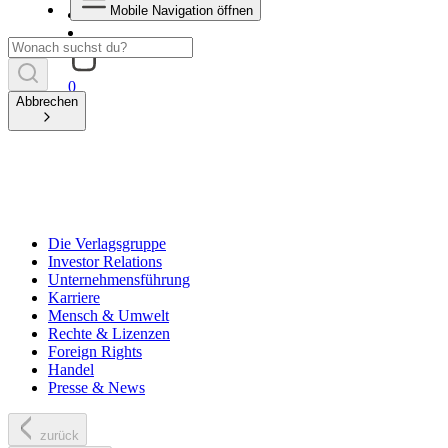
Mobile Navigation öffnen
0
Abbrechen
Die Verlagsgruppe
Investor Relations
Unternehmensführung
Karriere
Mensch & Umwelt
Rechte & Lizenzen
Foreign Rights
Handel
Presse & News
zurück