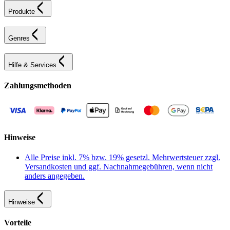
Produkte
Genres
Hilfe & Services
Zahlungsmethoden
Hinweise
Alle Preise inkl. 7% bzw. 19% gesetzl. Mehrwertsteuer zzgl.
Versandkosten und ggf. Nachnahmegebühren, wenn nicht
anders angegeben.
Hinweise
Vorteile