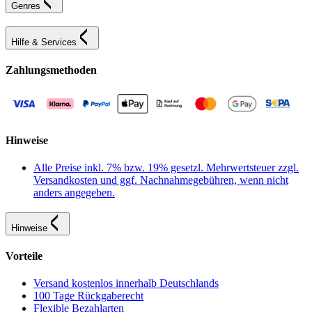
Genres
Hilfe & Services
Zahlungsmethoden
Hinweise
Alle Preise inkl. 7% bzw. 19% gesetzl. Mehrwertsteuer zzgl.
Versandkosten und ggf. Nachnahmegebühren, wenn nicht
anders angegeben.
Hinweise
Vorteile
Versand kostenlos innerhalb Deutschlands
100 Tage Rückgaberecht
Flexible Bezahlarten