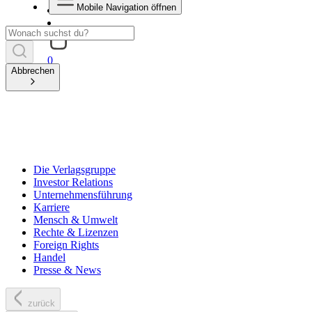
Mobile Navigation öffnen
0
Abbrechen
Die Verlagsgruppe
Investor Relations
Unternehmensführung
Karriere
Mensch & Umwelt
Rechte & Lizenzen
Foreign Rights
Handel
Presse & News
zurück