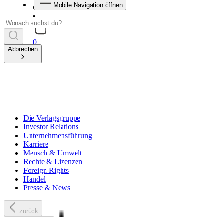
Mobile Navigation öffnen
0
Abbrechen
Die Verlagsgruppe
Investor Relations
Unternehmensführung
Karriere
Mensch & Umwelt
Rechte & Lizenzen
Foreign Rights
Handel
Presse & News
zurück