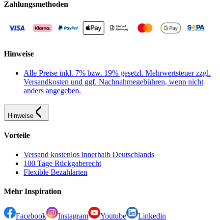
Zahlungsmethoden
Hinweise
Alle Preise inkl. 7% bzw. 19% gesetzl. Mehrwertsteuer zzgl.
Versandkosten und ggf. Nachnahmegebühren, wenn nicht
anders angegeben.
Hinweise
Vorteile
Versand kostenlos innerhalb Deutschlands
100 Tage Rückgaberecht
Flexible Bezahlarten
Mehr Inspiration
Facebook
Instagram
Youtube
Linkedin