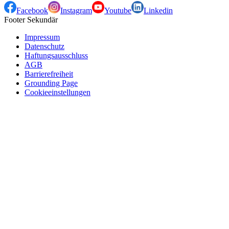
Facebook
Instagram
Youtube
Linkedin
Footer Sekundär
Impressum
Datenschutz
Haftungsausschluss
AGB
Barrierefreiheit
Grounding Page
Cookieeinstellungen