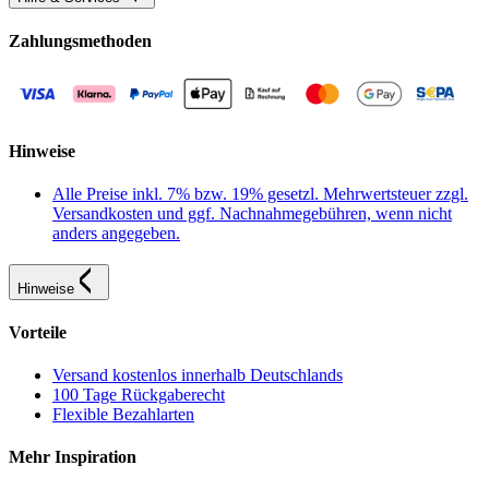
Zahlungsmethoden
Hinweise
Alle Preise inkl. 7% bzw. 19% gesetzl. Mehrwertsteuer zzgl.
Versandkosten und ggf. Nachnahmegebühren, wenn nicht
anders angegeben.
Hinweise
Vorteile
Versand kostenlos innerhalb Deutschlands
100 Tage Rückgaberecht
Flexible Bezahlarten
Mehr Inspiration