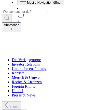
Mobile Navigation öffnen
0
Abbrechen
Die Verlagsgruppe
Investor Relations
Unternehmensführung
Karriere
Mensch & Umwelt
Rechte & Lizenzen
Foreign Rights
Handel
Presse & News
zurück