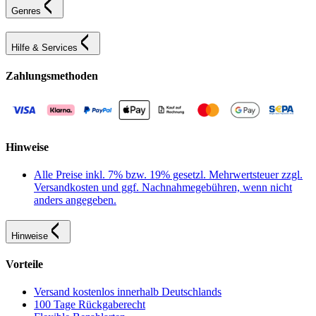
Genres
Hilfe & Services
Zahlungsmethoden
Hinweise
Alle Preise inkl. 7% bzw. 19% gesetzl. Mehrwertsteuer zzgl.
Versandkosten und ggf. Nachnahmegebühren, wenn nicht
anders angegeben.
Hinweise
Vorteile
Versand kostenlos innerhalb Deutschlands
100 Tage Rückgaberecht