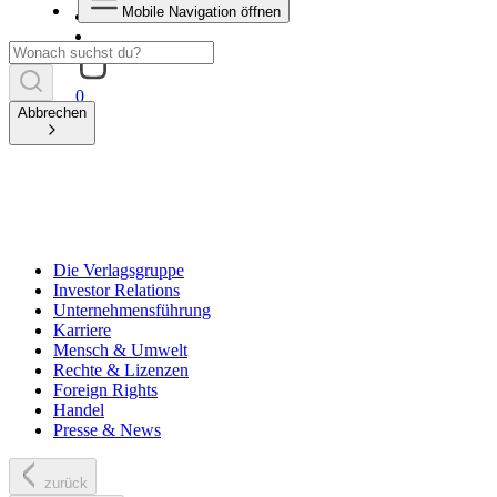
Mobile Navigation öffnen
0
Abbrechen
Die Verlagsgruppe
Investor Relations
Unternehmensführung
Karriere
Mensch & Umwelt
Rechte & Lizenzen
Foreign Rights
Handel
Presse & News
zurück