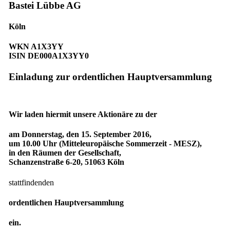
Bastei Lübbe AG
Köln
WKN A1X3YY
ISIN DE000A1X3YY0
Einladung zur ordentlichen Hauptversammlung
Wir laden hiermit unsere Aktionäre zu der
am Donnerstag, den 15. September 2016,
um 10.00 Uhr (Mitteleuropäische Sommerzeit - MESZ),
in den Räumen der Gesellschaft,
Schanzenstraße 6-20, 51063 Köln
stattfindenden
ordentlichen Hauptversammlung
ein.