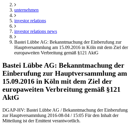
unternehmen
investor relations
investor relations news
Bastei Lübbe AG: Bekanntmachung der Einberufung zur
Hauptversammlung am 15.09.2016 in Köln mit dem Ziel der
europaweiten Verbreitung gemäß §121 AktG
Bastei Lübbe AG: Bekanntmachung der
Einberufung zur Hauptversammlung am
15.09.2016 in Köln mit dem Ziel der
europaweiten Verbreitung gemäß §121
AktG
DGAP-HV: Bastei Lübbe AG / Bekanntmachung der Einberufung
zur Hauptversammlung 2016-08-04 / 15:05 Für den Inhalt der
Mitteilung ist der Emittent verantwortlich.