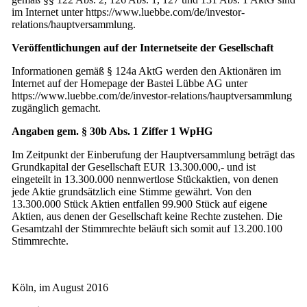
im Internet unter https://www.luebbe.com/de/investor-
relations/hauptversammlung.
Veröffentlichungen auf der Internetseite der Gesellschaft
Informationen gemäß § 124a AktG werden den Aktionären im
Internet auf der Homepage der Bastei Lübbe AG unter
https://www.luebbe.com/de/investor-relations/hauptversammlung
zugänglich gemacht.
Angaben gem. § 30b Abs. 1 Ziffer 1 WpHG
Im Zeitpunkt der Einberufung der Hauptversammlung beträgt das
Grundkapital der Gesellschaft EUR 13.300.000,- und ist
eingeteilt in 13.300.000 nennwertlose Stückaktien, von denen
jede Aktie grundsätzlich eine Stimme gewährt. Von den
13.300.000 Stück Aktien entfallen 99.900 Stück auf eigene
Aktien, aus denen der Gesellschaft keine Rechte zustehen. Die
Gesamtzahl der Stimmrechte beläuft sich somit auf 13.200.100
Stimmrechte.
Köln, im August 2016