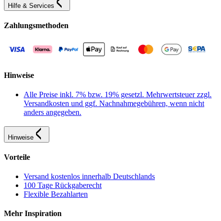
Hilfe & Services
Zahlungsmethoden
Hinweise
Alle Preise inkl. 7% bzw. 19% gesetzl. Mehrwertsteuer zzgl.
Versandkosten und ggf. Nachnahmegebühren, wenn nicht
anders angegeben.
Hinweise
Vorteile
Versand kostenlos innerhalb Deutschlands
100 Tage Rückgaberecht
Flexible Bezahlarten
Mehr Inspiration