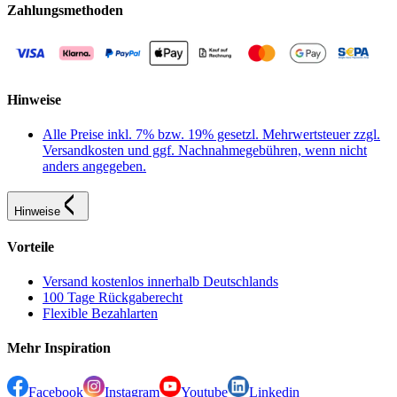
Zahlungsmethoden
Hinweise
Alle Preise inkl. 7% bzw. 19% gesetzl. Mehrwertsteuer zzgl.
Versandkosten und ggf. Nachnahmegebühren, wenn nicht
anders angegeben.
Hinweise
Vorteile
Versand kostenlos innerhalb Deutschlands
100 Tage Rückgaberecht
Flexible Bezahlarten
Mehr Inspiration
Facebook
Instagram
Youtube
Linkedin