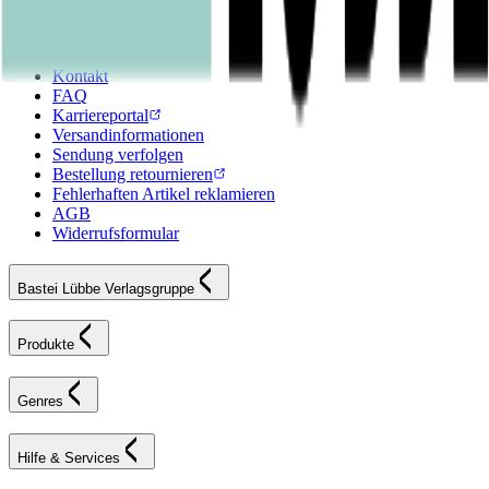
Hilfe & Services
Kontakt
FAQ
Karriereportal
Versandinformationen
Sendung verfolgen
Bestellung retournieren
Fehlerhaften Artikel reklamieren
AGB
Widerrufsformular
Bastei Lübbe Verlagsgruppe
Produkte
Genres
Hilfe & Services