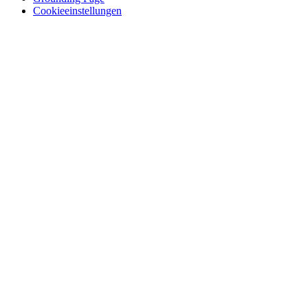
Cookieeinstellungen