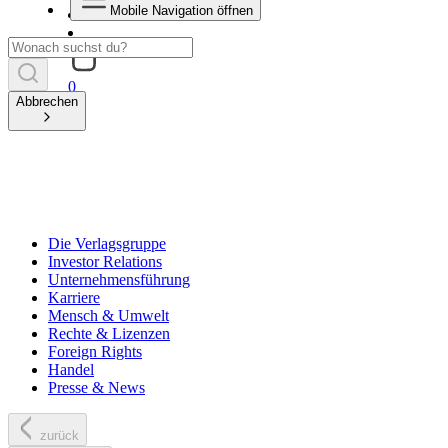
Mobile Navigation öffnen
0
Abbrechen
Die Verlagsgruppe
Investor Relations
Unternehmensführung
Karriere
Mensch & Umwelt
Rechte & Lizenzen
Foreign Rights
Handel
Presse & News
zurück