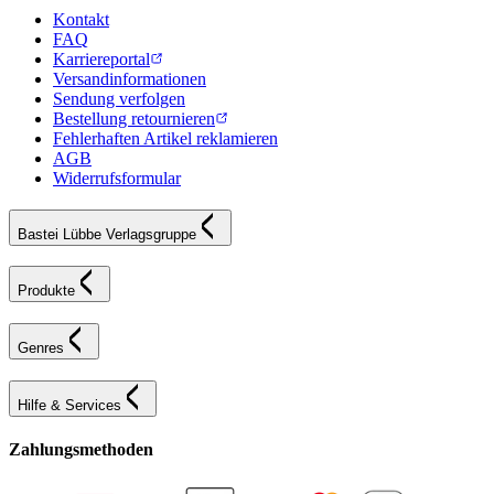
Kontakt
FAQ
Karriereportal
Versandinformationen
Sendung verfolgen
Bestellung retournieren
Fehlerhaften Artikel reklamieren
AGB
Widerrufsformular
Bastei Lübbe Verlagsgruppe
Produkte
Genres
Hilfe & Services
Zahlungsmethoden