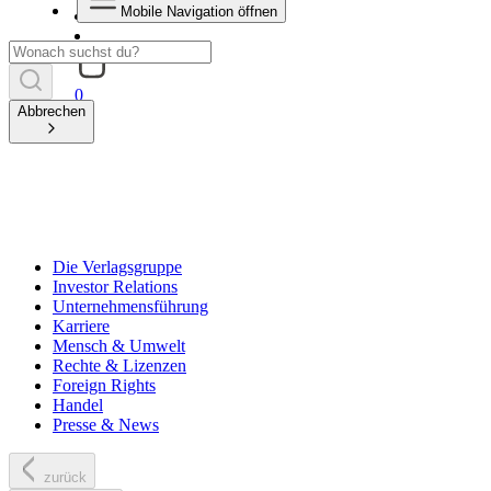
Mobile Navigation öffnen
0
Abbrechen
Die Verlagsgruppe
Investor Relations
Unternehmensführung
Karriere
Mensch & Umwelt
Rechte & Lizenzen
Foreign Rights
Handel
Presse & News
zurück