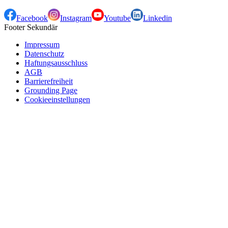
Facebook
Instagram
Youtube
Linkedin
Footer Sekundär
Impressum
Datenschutz
Haftungsausschluss
AGB
Barrierefreiheit
Grounding Page
Cookieeinstellungen