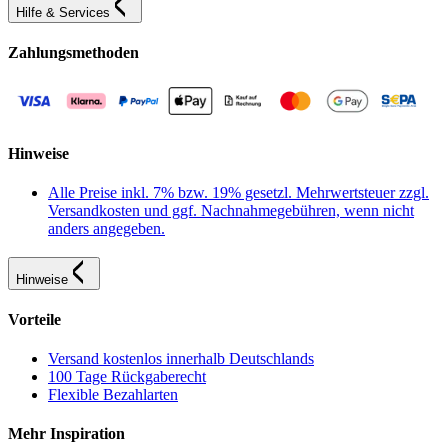
Hilfe & Services
Zahlungsmethoden
Hinweise
Alle Preise inkl. 7% bzw. 19% gesetzl. Mehrwertsteuer zzgl.
Versandkosten und ggf. Nachnahmegebühren, wenn nicht
anders angegeben.
Hinweise
Vorteile
Versand kostenlos innerhalb Deutschlands
100 Tage Rückgaberecht
Flexible Bezahlarten
Mehr Inspiration