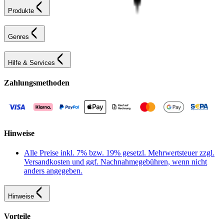
Produkte
Genres
Hilfe & Services
Zahlungsmethoden
Hinweise
Alle Preise inkl. 7% bzw. 19% gesetzl. Mehrwertsteuer zzgl.
Versandkosten und ggf. Nachnahmegebühren, wenn nicht
anders angegeben.
Hinweise
Vorteile