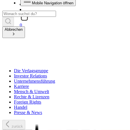
Mobile Navigation öffnen
0
Abbrechen
Die Verlagsgruppe
Investor Relations
Unternehmensführung
Karriere
Mensch & Umwelt
Rechte & Lizenzen
Foreign Rights
Handel
Presse & News
zurück