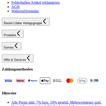
Fehlerhaften Artikel reklamieren
AGB
Widerrufsformular
Bastei Lübbe Verlagsgruppe
Produkte
Genres
Hilfe & Services
Zahlungsmethoden
Hinweise
Alle Preise inkl. 7% bzw. 19% gesetzl. Mehrwertsteuer zzgl.