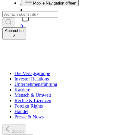
Mobile Navigation öffnen
0
Abbrechen
Die Verlagsgruppe
Investor Relations
Unternehmensführung
Karriere
Mensch & Umwelt
Rechte & Lizenzen
Foreign Rights
Handel
Presse & News
zurück