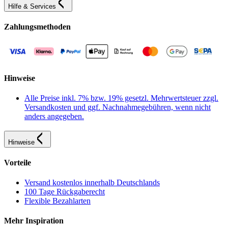
Hilfe & Services
Zahlungsmethoden
Hinweise
Alle Preise inkl. 7% bzw. 19% gesetzl. Mehrwertsteuer zzgl.
Versandkosten und ggf. Nachnahmegebühren, wenn nicht
anders angegeben.
Hinweise
Vorteile
Versand kostenlos innerhalb Deutschlands
100 Tage Rückgaberecht
Flexible Bezahlarten
Mehr Inspiration