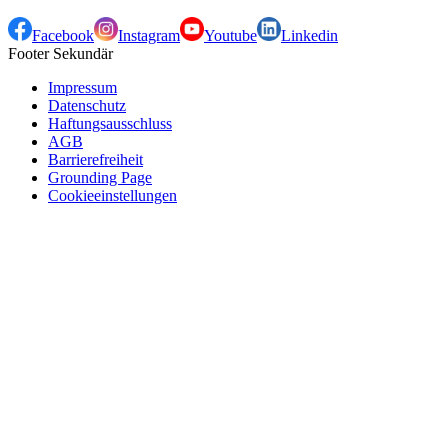
Facebook
Instagram
Youtube
Linkedin
Footer Sekundär
Impressum
Datenschutz
Haftungsausschluss
AGB
Barrierefreiheit
Grounding Page
Cookieeinstellungen