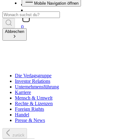
Mobile Navigation öffnen
0
Abbrechen
Die Verlagsgruppe
Investor Relations
Unternehmensführung
Karriere
Mensch & Umwelt
Rechte & Lizenzen
Foreign Rights
Handel
Presse & News
zurück