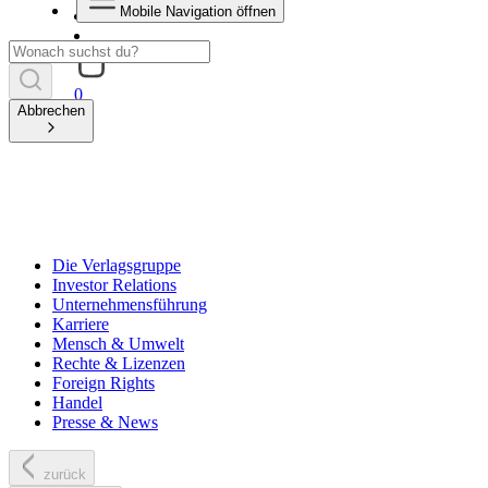
Mobile Navigation öffnen
0
Abbrechen
Die Verlagsgruppe
Investor Relations
Unternehmensführung
Karriere
Mensch & Umwelt
Rechte & Lizenzen
Foreign Rights
Handel
Presse & News
zurück