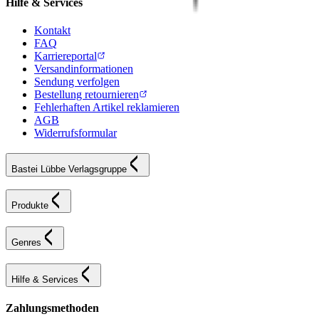
Hilfe & Services
Kontakt
FAQ
Karriereportal
Versandinformationen
Sendung verfolgen
Bestellung retournieren
Fehlerhaften Artikel reklamieren
AGB
Widerrufsformular
Bastei Lübbe Verlagsgruppe
Produkte
Genres
Hilfe & Services
Zahlungsmethoden