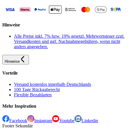
Hinweise
Alle Preise inkl. 7% bzw. 19% gesetzl. Mehrwertsteuer zzgl.
Versandkosten und ggf. Nachnahmegebühren, wenn nicht
anders angegeben.
Hinweise
Vorteile
Versand kostenlos innerhalb Deutschlands
100 Tage Rückgaberecht
Flexible Bezahlarten
Mehr Inspiration
Facebook
Instagram
Youtube
Linkedin
Footer Sekundär