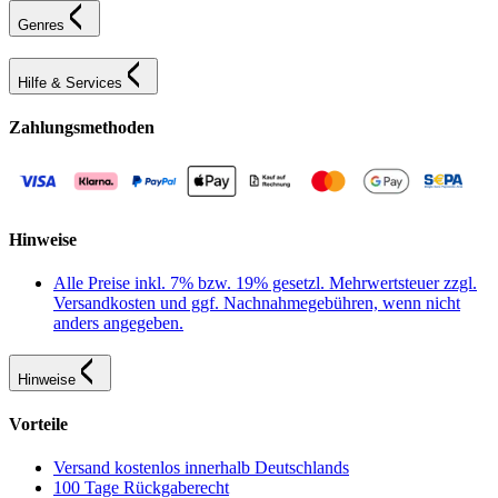
Genres
Hilfe & Services
Zahlungsmethoden
Hinweise
Alle Preise inkl. 7% bzw. 19% gesetzl. Mehrwertsteuer zzgl.
Versandkosten und ggf. Nachnahmegebühren, wenn nicht
anders angegeben.
Hinweise
Vorteile
Versand kostenlos innerhalb Deutschlands
100 Tage Rückgaberecht