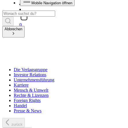
Mobile Navigation öffnen
0
Abbrechen
Die Verlagsgruppe
Investor Relations
Unternehmensführung
Karriere
Mensch & Umwelt
Rechte & Lizenzen
Foreign Rights
Handel
Presse & News
zurück