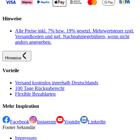
Hinweise
Alle Preise inkl. 7% bzw. 19% gesetzl. Mehrwertsteuer zzgl.
Versandkosten und ggf. Nachnahmegebühren, wenn nicht
anders angegeben.
Hinweise
Vorteile
Versand kostenlos innerhalb Deutschlands
100 Tage Rückgaberecht
Flexible Bezahlarten
Mehr Inspiration
Facebook
Instagram
Youtube
Linkedin
Footer Sekundär
Impressum