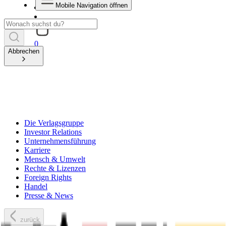
Mobile Navigation öffnen
0
Abbrechen
Die Verlagsgruppe
Investor Relations
Unternehmensführung
Karriere
Mensch & Umwelt
Rechte & Lizenzen
Foreign Rights
Handel
Presse & News
zurück