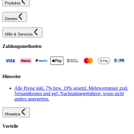
Produkte
Genres
Hilfe & Services
Zahlungsmethoden
Hinweise
Alle Preise inkl. 7% bzw. 19% gesetzl. Mehrwertsteuer zzgl.
Versandkosten und ggf. Nachnahmegebühren, wenn nicht
anders angegeben.
Hinweise
Vorteile