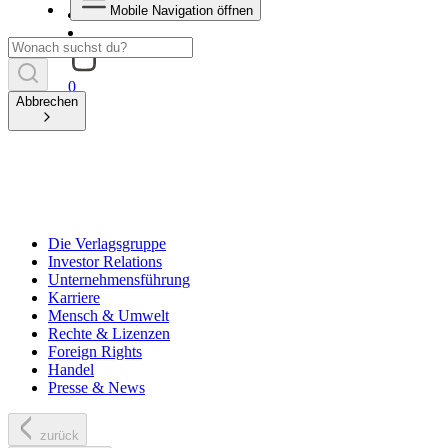
Mobile Navigation öffnen
0
Abbrechen
Die Verlagsgruppe
Investor Relations
Unternehmensführung
Karriere
Mensch & Umwelt
Rechte & Lizenzen
Foreign Rights
Handel
Presse & News
zurück