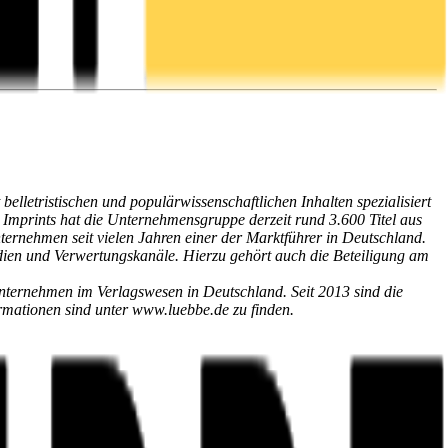
lletristischen und populärwissenschaftlichen Inhalten spezialisiert
Imprints hat die Unternehmensgruppe derzeit rund 3.600 Titel aus
ernehmen seit vielen Jahren einer der Marktführer in Deutschland.
edien und Verwertungskanäle. Hierzu gehört auch die Beteiligung am
nternehmen im Verlagswesen in Deutschland. Seit 2013 sind die
ationen sind unter www.luebbe.de zu finden.