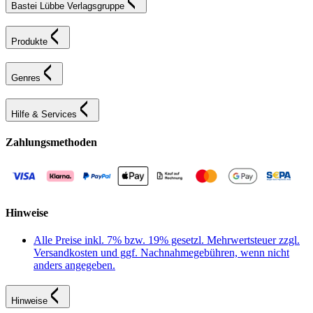
Bastei Lübbe Verlagsgruppe
Produkte
Genres
Hilfe & Services
Zahlungsmethoden
Hinweise
Alle Preise inkl. 7% bzw. 19% gesetzl. Mehrwertsteuer zzgl.
Versandkosten und ggf. Nachnahmegebühren, wenn nicht
anders angegeben.
Hinweise