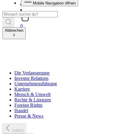
Mobile Navigation öffnen
0
Abbrechen
Die Verlagsgruppe
Investor Relations
Unternehmensführung
Karriere
Mensch & Umwelt
Rechte & Lizenzen
Foreign Rights
Handel
Presse & News
zurück