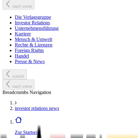
nach vorne
Die Verlagsgruppe
Investor Relations
Unternehmensführung
Karriere
Mensch & Umwelt
Rechte & Lizenzen
Foreign Rights
Handel
Presse & News
zurück
nach vorne
Breadcrumbs Navigation
investor relations news
Zur Startseite