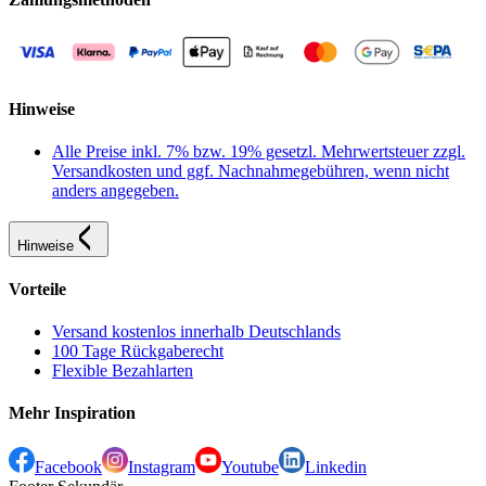
Hinweise
Alle Preise inkl. 7% bzw. 19% gesetzl. Mehrwertsteuer zzgl.
Versandkosten und ggf. Nachnahmegebühren, wenn nicht
anders angegeben.
Hinweise
Vorteile
Versand kostenlos innerhalb Deutschlands
100 Tage Rückgaberecht
Flexible Bezahlarten
Mehr Inspiration
Facebook
Instagram
Youtube
Linkedin