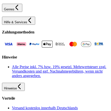
Genres
Hilfe & Services
Zahlungsmethoden
Hinweise
Alle Preise inkl. 7% bzw. 19% gesetzl. Mehrwertsteuer zzgl.
Versandkosten und ggf. Nachnahmegebühren, wenn nicht
anders angegeben.
Hinweise
Vorteile
Versand kostenlos innerhalb Deutschlands