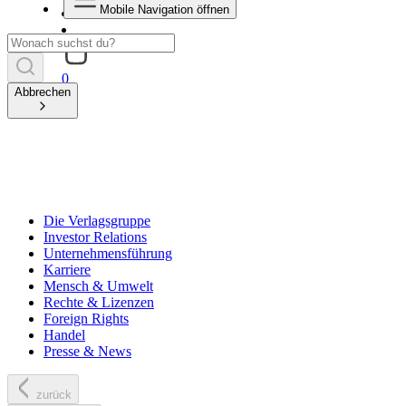
Mobile Navigation öffnen
0
Abbrechen
Die Verlagsgruppe
Investor Relations
Unternehmensführung
Karriere
Mensch & Umwelt
Rechte & Lizenzen
Foreign Rights
Handel
Presse & News
zurück