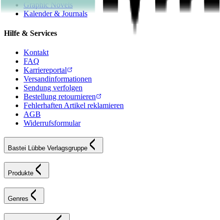
Graphic Novels
Kalender & Journals
Hilfe & Services
Kontakt
FAQ
Karriereportal
Versandinformationen
Sendung verfolgen
Bestellung retournieren
Fehlerhaften Artikel reklamieren
AGB
Widerrufsformular
Bastei Lübbe Verlagsgruppe
Produkte
Genres