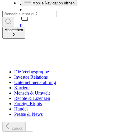
Mobile Navigation öffnen
0
Abbrechen
Die Verlagsgruppe
Investor Relations
Unternehmensführung
Karriere
Mensch & Umwelt
Rechte & Lizenzen
Foreign Rights
Handel
Presse & News
zurück