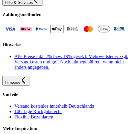
Hilfe & Services
Zahlungsmethoden
Hinweise
Alle Preise inkl. 7% bzw. 19% gesetzl. Mehrwertsteuer zzgl.
Versandkosten und ggf. Nachnahmegebühren, wenn nicht
anders angegeben.
Hinweise
Vorteile
Versand kostenlos innerhalb Deutschlands
100 Tage Rückgaberecht
Flexible Bezahlarten
Mehr Inspiration