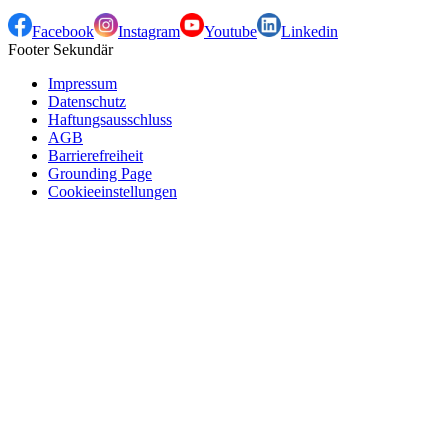
Facebook
Instagram
Youtube
Linkedin
Footer Sekundär
Impressum
Datenschutz
Haftungsausschluss
AGB
Barrierefreiheit
Grounding Page
Cookieeinstellungen