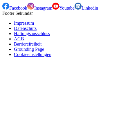
Facebook
Instagram
Youtube
Linkedin
Footer Sekundär
Impressum
Datenschutz
Haftungsausschluss
AGB
Barrierefreiheit
Grounding Page
Cookieeinstellungen