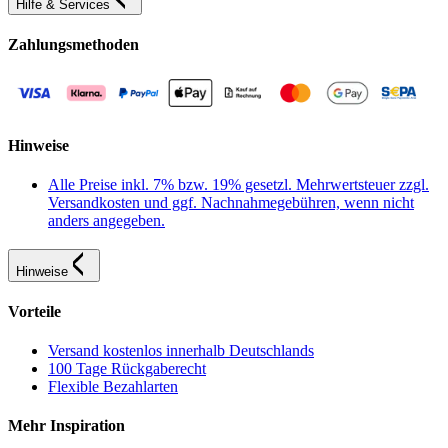
Hilfe & Services
Zahlungsmethoden
Hinweise
Alle Preise inkl. 7% bzw. 19% gesetzl. Mehrwertsteuer zzgl.
Versandkosten und ggf. Nachnahmegebühren, wenn nicht
anders angegeben.
Hinweise
Vorteile
Versand kostenlos innerhalb Deutschlands
100 Tage Rückgaberecht
Flexible Bezahlarten
Mehr Inspiration