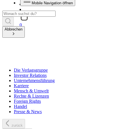
Mobile Navigation öffnen
0
Abbrechen
Die Verlagsgruppe
Investor Relations
Unternehmensführung
Karriere
Mensch & Umwelt
Rechte & Lizenzen
Foreign Rights
Handel
Presse & News
zurück