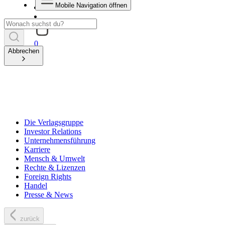
Mobile Navigation öffnen
0
Abbrechen
Die Verlagsgruppe
Investor Relations
Unternehmensführung
Karriere
Mensch & Umwelt
Rechte & Lizenzen
Foreign Rights
Handel
Presse & News
zurück