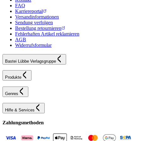
FAQ
Karriereportal
Versandinformationen
Sendung verfolgen
Bestellung retournieren
Fehlerhaften Artikel reklamieren
AGB
Widerrufsformular
Bastei Lübbe Verlagsgruppe
Produkte
Genres
Hilfe & Services
Zahlungsmethoden