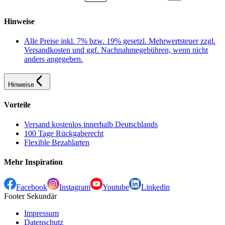
Hinweise
Alle Preise inkl. 7% bzw. 19% gesetzl. Mehrwertsteuer zzgl.
Versandkosten und ggf. Nachnahmegebühren, wenn nicht
anders angegeben.
Hinweise
Vorteile
Versand kostenlos innerhalb Deutschlands
100 Tage Rückgaberecht
Flexible Bezahlarten
Mehr Inspiration
Facebook
Instagram
Youtube
Linkedin
Footer Sekundär
Impressum
Datenschutz