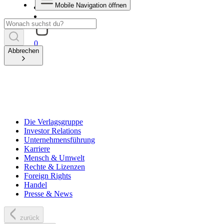
Mobile Navigation öffnen
0
Abbrechen
Die Verlagsgruppe
Investor Relations
Unternehmensführung
Karriere
Mensch & Umwelt
Rechte & Lizenzen
Foreign Rights
Handel
Presse & News
zurück