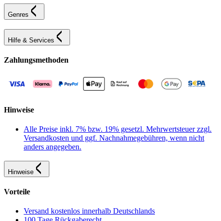
Genres
Hilfe & Services
Zahlungsmethoden
Hinweise
Alle Preise inkl. 7% bzw. 19% gesetzl. Mehrwertsteuer zzgl.
Versandkosten und ggf. Nachnahmegebühren, wenn nicht
anders angegeben.
Hinweise
Vorteile
Versand kostenlos innerhalb Deutschlands
100 Tage Rückgaberecht