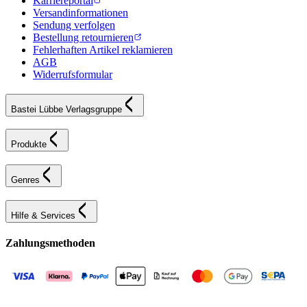
Karriereportal
Versandinformationen
Sendung verfolgen
Bestellung retournieren
Fehlerhaften Artikel reklamieren
AGB
Widerrufsformular
Bastei Lübbe Verlagsgruppe
Produkte
Genres
Hilfe & Services
Zahlungsmethoden