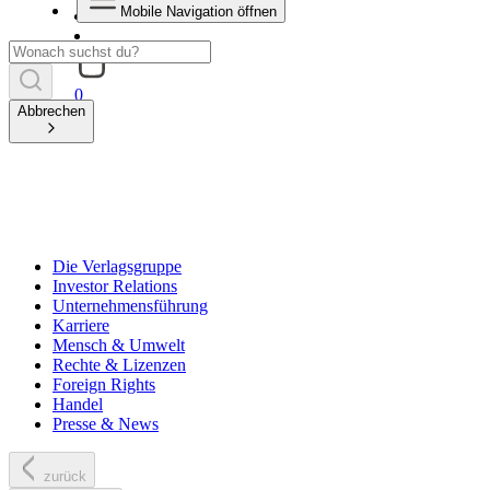
Mobile Navigation öffnen
0
Abbrechen
Die Verlagsgruppe
Investor Relations
Unternehmensführung
Karriere
Mensch & Umwelt
Rechte & Lizenzen
Foreign Rights
Handel
Presse & News
zurück